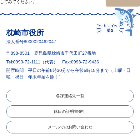
してみてください。
枕崎市役所
法人番号8000020462047
〒898-8501 鹿児島県枕崎市千代田町27番地
Tel:0993-72-1111（代表）
Fax:0993-72-9436
開庁時間：平日の午前8時30分から午後5時15分まで（土曜・日
曜・祝日・年末年始を除く）
各課連絡先一覧
休日の証明書発行
メールでのお問い合わせ