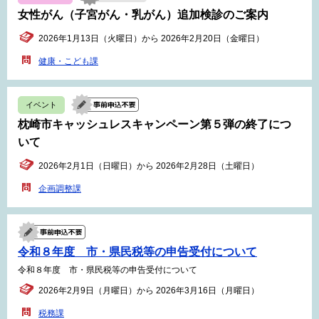
女性がん（子宮がん・乳がん）追加検診のご案内
2026年1月13日（火曜日）から 2026年2月20日（金曜日）
健康・こども課
イベント
枕崎市キャッシュレスキャンペーン第５弾の終了につ
いて
2026年2月1日（日曜日）から 2026年2月28日（土曜日）
企画調整課
令和８年度 市・県民税等の申告受付について
令和８年度 市・県民税等の申告受付について
2026年2月9日（月曜日）から 2026年3月16日（月曜日）
税務課