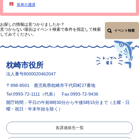
長寿介護課
お探しの情報は見つかりましたか？
見つからない場合はイベント検索で条件を指定して検索
イベント検索
してみてください。
枕崎市役所
法人番号8000020462047
〒898-8501 鹿児島県枕崎市千代田町27番地
Tel:0993-72-1111（代表）
Fax:0993-72-9436
開庁時間：平日の午前8時30分から午後5時15分まで（土曜・日
曜・祝日・年末年始を除く）
各課連絡先一覧