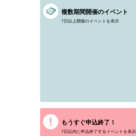
複数期間開催のイベント
7日以上開催のイベントを表示
もうすぐ申込終了！
7日以内に申込終了するイベントを表示