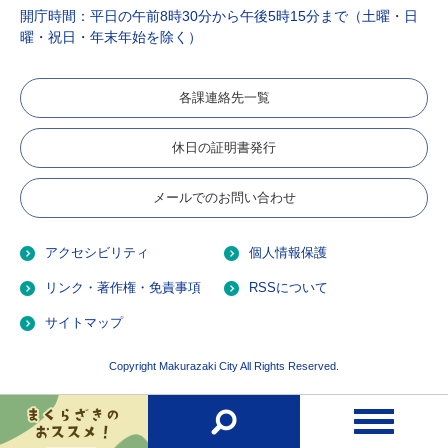
開庁時間：平日の午前8時30分から午後5時15分まで（土曜・日
曜・祝日・年末年始を除く）
各課連絡先一覧
休日の証明書発行
メールでのお問い合わせ
アクセシビリティ
個人情報保護
リンク・著作権・免責事項
RSSについて
サイトマップ
Copyright Makurazaki City All Rights Reserved.
お
検
メ