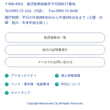
〒898-8501 鹿児島県枕崎市千代田町27番地
Tel:0993-72-1111（代表）
Fax:0993-72-9436
開庁時間：平日の午前8時30分から午後5時15分まで（土曜・日
曜・祝日・年末年始を除く）
各課連絡先一覧
休日の証明書発行
メールでのお問い合わせ
アクセシビリティ
個人情報保護
リンク・著作権・免責事項
RSSについて
サイトマップ
Copyright Makurazaki City All Rights Reserved.