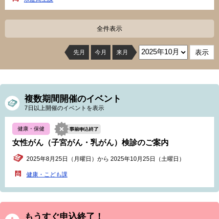
全件表示
先月
今月
来月
複数期間開催のイベント
7日以上開催のイベントを表示
健康・保健
女性がん（子宮がん・乳がん）検診のご案内
2025年8月25日（月曜日）から 2025年10月25日（土曜日）
健康・こども課
もうすぐ申込終了！