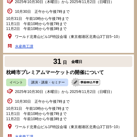
2025年10月30日（木曜日）から 2025年11月2日（日曜日）
10月30日 正午から午後7時まで
10月31日 午前10時から午後7時まで
11月1日 午前10時から午後7時まで
11月2日 午前10時から午後3時まで
ワールド北青山ビル1F特設会場（東京都港区北青山3丁目5−10）
水産商工課
31
金曜日
日
枕崎市プレミアムマーケットの開催について
イベント
講演・講座・セミナー
2025年10月30日（木曜日）から 2025年11月2日（日曜日）
10月30日 正午から午後7時まで
10月31日 午前10時から午後7時まで
11月1日 午前10時から午後7時まで
11月2日 午前10時から午後3時まで
ワールド北青山ビル1F特設会場（東京都港区北青山3丁目5−10）
水産商工課