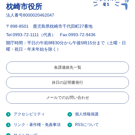
枕崎市役所
法人番号8000020462047
〒898-8501 鹿児島県枕崎市千代田町27番地
Tel:0993-72-1111（代表）
Fax:0993-72-9436
開庁時間：平日の午前8時30分から午後5時15分まで（土曜・日
曜・祝日・年末年始を除く）
各課連絡先一覧
休日の証明書発行
メールでのお問い合わせ
アクセシビリティ
個人情報保護
リンク・著作権・免責事項
RSSについて