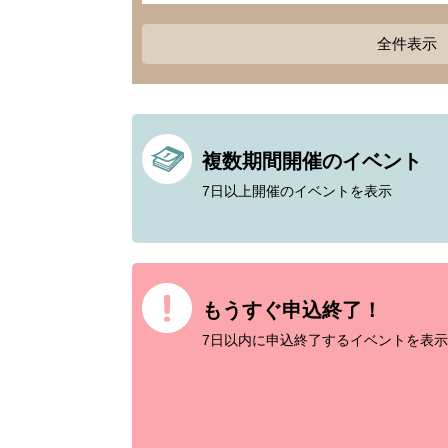
全件表示
複数期間開催のイベント
7日以上開催のイベントを表示
もうすぐ申込終了！
7日以内に申込終了するイベントを表示