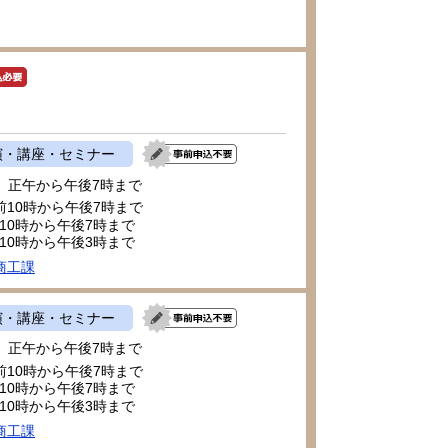
演・講座・セミナー
日 正午から午後7時まで
午前10時から午後7時まで
前10時から午後7時まで
前10時から午後3時まで
商工課
演・講座・セミナー
日 正午から午後7時まで
午前10時から午後7時まで
前10時から午後7時まで
前10時から午後3時まで
商工課