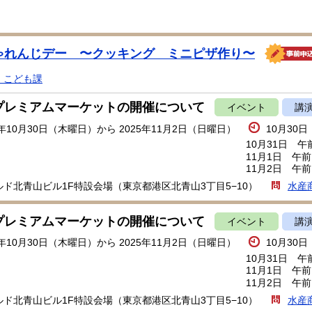
ゃれんじデー 〜クッキング ミニピザ作り〜
・こども課
プレミアムマーケットの開催について
イベント
講
5年10月30日（木曜日）から 2025年11月2日（日曜日）
10月30
10月31日 
11月1日 午
11月2日 午
ルド北青山ビル1F特設会場（東京都港区北青山3丁目5−10）
水産
プレミアムマーケットの開催について
イベント
講
5年10月30日（木曜日）から 2025年11月2日（日曜日）
10月30
10月31日 
11月1日 午
11月2日 午
ルド北青山ビル1F特設会場（東京都港区北青山3丁目5−10）
水産