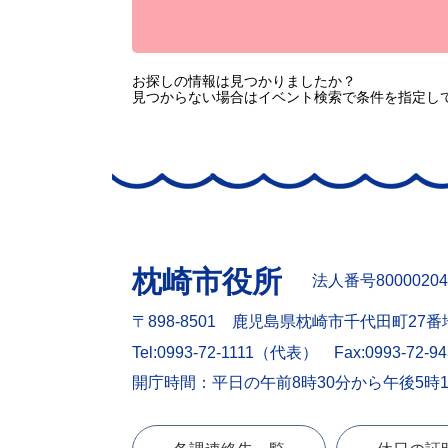
お探しの情報は見つかりましたか？
見つからない場合はイベント検索で条件を指定し
枕崎市役所
法人番号80000204
〒898-8501 鹿児島県枕崎市千代田町27番
Tel:0993-72-1111（代表）
Fax:0993-72-9
開庁時間：平日の午前8時30分から午後5時