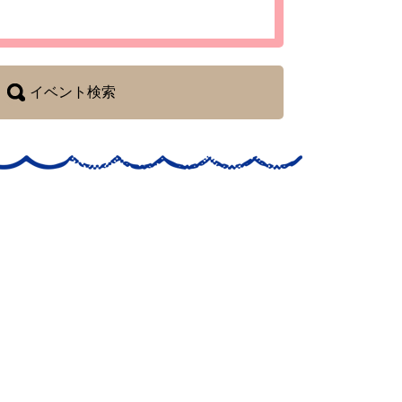
イベント検索