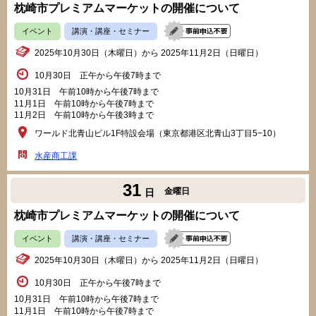
枕崎市プレミアムマーケットの開催について
イベント
講演・講座・セミナー
2025年10月30日（木曜日）から 2025年11月2日（日曜日）
10月30日 正午から午後7時まで
10月31日 午前10時から午後7時まで
11月1日 午前10時から午後7時まで
11月2日 午前10時から午後3時まで
ワールド北青山ビル1F特設会場（東京都港区北青山3丁目5−10）
水産商工課
31
金曜日
日
枕崎市プレミアムマーケットの開催について
イベント
講演・講座・セミナー
2025年10月30日（木曜日）から 2025年11月2日（日曜日）
10月30日 正午から午後7時まで
10月31日 午前10時から午後7時まで
11月1日 午前10時から午後7時まで