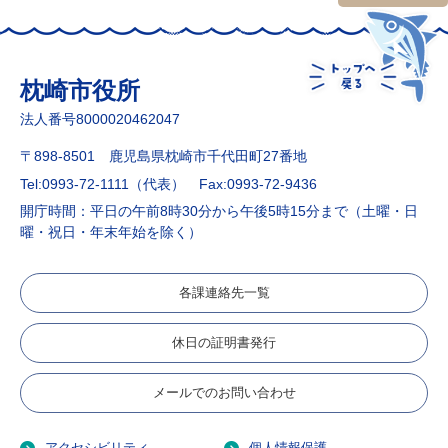
枕崎市役所
法人番号8000020462047
〒898-8501 鹿児島県枕崎市千代田町27番地
Tel:0993-72-1111（代表）
Fax:0993-72-9436
開庁時間：平日の午前8時30分から午後5時15分まで（土曜・日
曜・祝日・年末年始を除く）
各課連絡先一覧
休日の証明書発行
メールでのお問い合わせ
アクセシビリティ
個人情報保護